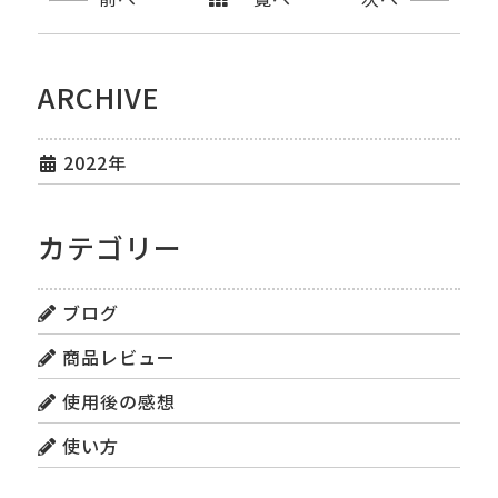
ARCHIVE
2022年
カテゴリー
ブログ
商品レビュー
使用後の感想
使い方