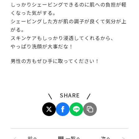
しっかりシェービングできるのに肌への負担が軽
くなった気がする。
シェービングした方が肌の調子が良くて気分が上
がる。
スキンケアもしっかり浸透してくれるから、
やっぱり洗顔が大事だな！
男性の方もぜひ手に取ってください！
SHARE
前へ
一覧へ
次へ