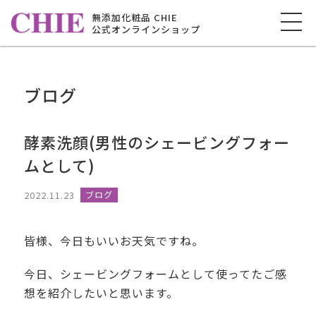
無添加化粧品 CHIE
公式オンラインショップ
ブログ
酵素洗顔(男性のシェービングフォー
ムとして)
2022.11.23
ブログ
皆様、今日もいいお天気ですね。
今日、シェービングフォームとして使ってたご感
想を紹介したいと思います。