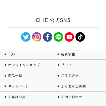
CHIE 公式SNS
TOP
新着情報
オンラインショップ
ブログ
商品一覧
ご注文方法
キャンペーン
よくあるご質問
お客様の声
お問い合わせ